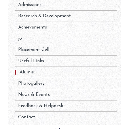
Admissions
Research & Development
Achievements
jo
Placement Cell
Useful Links
Alumni
Photogallery
News & Events
Feedback & Helpdesk
Contact