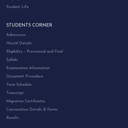
Student Life
STUDENTS CORNER
Admissions
Hostel Details
Eligibility – Provisional and Final
Syllabi
Examination Information
Document Procedure
Term Schedule
Transcript
Migration Certificates
Convocation Details & Forms
Results