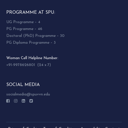
PROGRAMME AT SPU:
UG Programme – 4
PG Programme – 46
Doctoral (PhD) Programme – 30
PG Diploma Programme – 3
Woman Cell Helpline Number:
+91-9978626801 (24 x 7)
SOCIAL MEDIA
socialmedia@spuvvn.edu