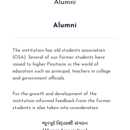
Alumni
Alumni
The institution has old students association
(OSA). Several of our former students have
raised to higher Positions in the world of
education such as principal, teachers in college
and government officials.
For the growth and development of the
institution informal feedback from the former
students is also taken into consideration.
ભૂતપૂર્વ
વિદ્યાર્થી
સંગઠન